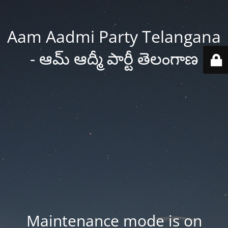
Aam Aadmi Party Telangana
- ఆమ్ ఆద్మీ పార్టీ తెలంగాణ
Maintenance mode is on