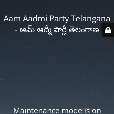
Aam Aadmi Party Telangana
- ఆమ్ ఆద్మీ పార్టీ తెలంగాణ
Maintenance mode is on