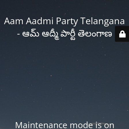
Aam Aadmi Party Telangana
- ఆమ్ ఆద్మీ పార్టీ తెలంగాణ
Maintenance mode is on