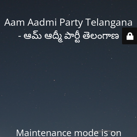
Aam Aadmi Party Telangana
- ఆమ్ ఆద్మీ పార్టీ తెలంగాణ
Maintenance mode is on