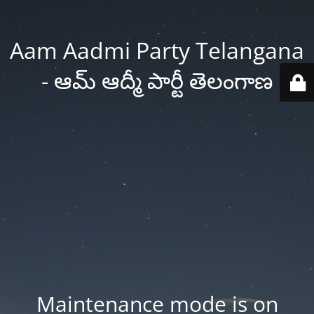
Aam Aadmi Party Telangana
- ఆమ్ ఆద్మీ పార్టీ తెలంగాణ
Maintenance mode is on