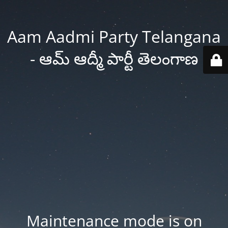
Aam Aadmi Party Telangana
- ఆమ్ ఆద్మీ పార్టీ తెలంగాణ
Maintenance mode is on