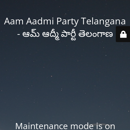
Aam Aadmi Party Telangana
- ఆమ్ ఆద్మీ పార్టీ తెలంగాణ
Maintenance mode is on