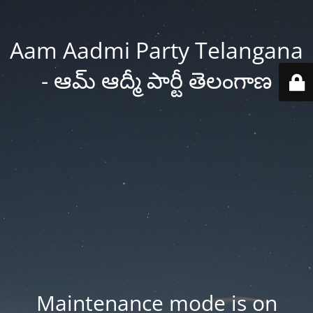
Aam Aadmi Party Telangana
- ఆమ్ ఆద్మీ పార్టీ తెలంగాణ
Maintenance mode is on